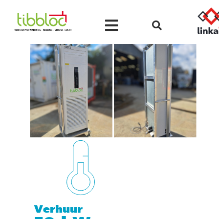
Verhuur