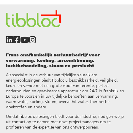
Frans onafhankelijk verhuurbedrijf voor
verwarming, koeling, airconditioning,
luchtbehandeling, stoom en perslucht
Als specialist in de verhuur van tijdelijke sleutelklare
energieoplossingen biedt Tibbloc u beschikbaarheid, veiligheid,
keuze en service met een grote vloot van recente, perfect
onderhouden en gereviseerde apparatuur om 24/7 in Frankrijk en
Europa te voorzien in uw tijdelijke behoeften aan verwarming,
warm water, koeling, stoom, oververhit water, thermische
vloeistoffen en andere
.
Omdat Tibbloc oplossingen biedt voor de industrie, nodigen we je
uit contact op te nemen met onze projectmanagers om te
profiteren van de expertise van ons ontwerpbureau.