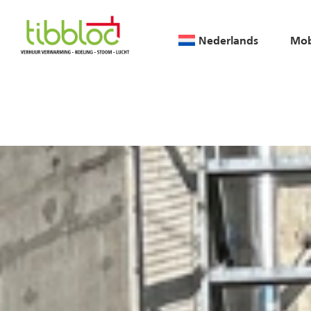
Nederlands
Mob