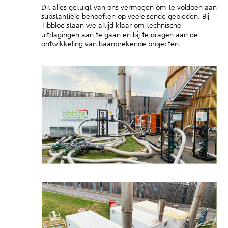
Dit alles getuigt van ons vermogen om te voldoen aan
substantiële behoeften op veeleisende gebieden. Bij
Tibbloc staan we altijd klaar om technische
uitdagingen aan te gaan en bij te dragen aan de
ontwikkeling van baanbrekende projecten.