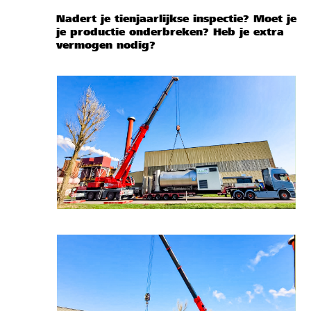
Nadert je tienjaarlijkse inspectie? Moet je
je productie onderbreken? Heb je extra
vermogen nodig?