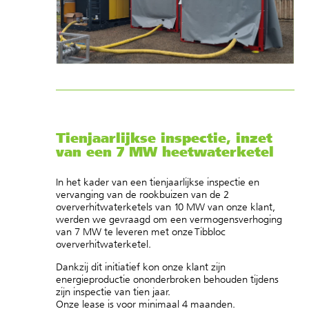
Tienjaarlijkse inspectie, inzet
van een 7 MW heetwaterketel
In het kader van een tienjaarlijkse inspectie en
vervanging van de rookbuizen van de 2
oververhitwaterketels van 10 MW van onze klant,
werden we gevraagd om een vermogensverhoging
van 7 MW te leveren met onze Tibbloc
oververhitwaterketel.
Dankzij dit initiatief kon onze klant zijn
energieproductie ononderbroken behouden tijdens
zijn inspectie van tien jaar.
Onze lease is voor minimaal 4 maanden.