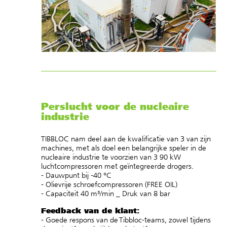
Perslucht voor de nucleaire
industrie
TIBBLOC nam deel aan de kwalificatie van 3 van zijn
machines, met als doel een belangrijke speler in de
nucleaire industrie te voorzien van 3 90 kW
luchtcompressoren met geïntegreerde drogers.
- Dauwpunt bij -40 °C
- Olievrije schroefcompressoren (FREE OIL)
- Capaciteit 40 m³/min _ Druk van 8 bar
Feedback van de klant:
- Goede respons van de Tibbloc-teams, zowel tijdens