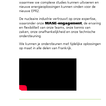
waarmee we complexe studies kunnen uitvoeren en
nieuwe energieoplossingen kunnen vinden voor de
nieuwe EPR2.
De nucleaire industrie vertrouwt op onze expertise,
MASE-engagement
waaronder onze
, de ervaring
en flexibiliteit van onze teams, onze kennis van
zaken, onze onafhankelijkheid en onze technische
ondersteuning.
We kunnen je ondersteunen met tijdelijke oplossingen
op maat in alle delen van Frankrijk.