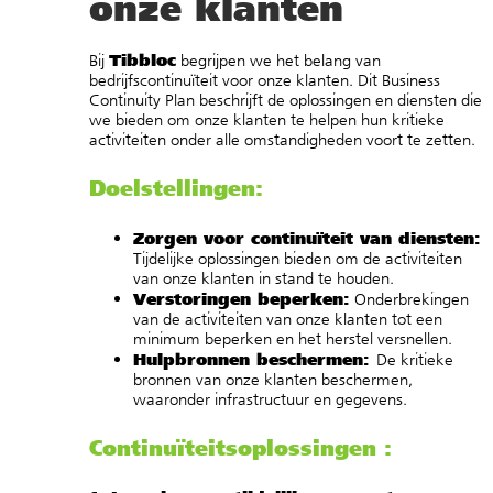
onze klanten
Tibbloc
Bij
begrijpen we het belang van
bedrijfscontinuïteit voor onze klanten. Dit Business
Continuity Plan beschrijft de oplossingen en diensten die
we bieden om onze klanten te helpen hun kritieke
activiteiten onder alle omstandigheden voort te zetten.
Doelstellingen:
Zorgen voor continuïteit van diensten:
Tijdelijke oplossingen bieden om de activiteiten
van onze klanten in stand te houden.
Verstoringen beperken:
Onderbrekingen
van de activiteiten van onze klanten tot een
minimum beperken en het herstel versnellen.
Hulpbronnen beschermen:
De kritieke
bronnen van onze klanten beschermen,
waaronder infrastructuur en gegevens.
Continuïteitsoplossingen :