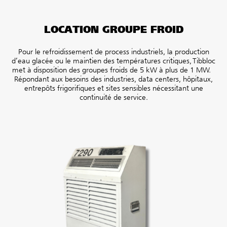
LOCATION
GROUPE FROID
Pour le refroidissement de process industriels, la production
d’eau glacée ou le maintien des températures critiques, Tibbloc
met à disposition des groupes froids de 5 kW à plus de 1 MW.
Répondant aux besoins des industries, data centers, hôpitaux,
entrepôts frigorifiques et sites sensibles nécessitant une
continuité de service.