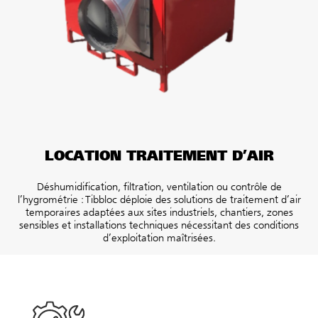
LOCATION TRAITEMENT D’AIR
Déshumidification, filtration, ventilation ou contrôle de
l’hygrométrie : Tibbloc déploie des solutions de traitement d’air
temporaires adaptées aux sites industriels, chantiers, zones
sensibles et installations techniques nécessitant des conditions
d’exploitation maîtrisées.