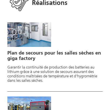
Réalisations
Plan de secours pour les salles sèches en
giga factory
Garantir la continuité de production des batteries au
lithium grâce à une solution de secours assurant des
conditions maîtrisées de température et d'hygrométrie
dans les salles sèches.