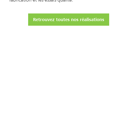
Retrouvez toutes nos réalisations