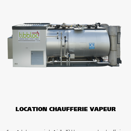
LOCATION CHAUFFERIE VAPEUR