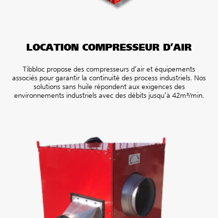
LOCATION COMPRESSEUR D’AIR
Tibbloc propose des compresseurs d’air et équipements
associés pour garantir la continuité des process industriels. Nos
solutions sans huile répondent aux exigences des
environnements industriels avec des débits jusqu’à 42m³/min.