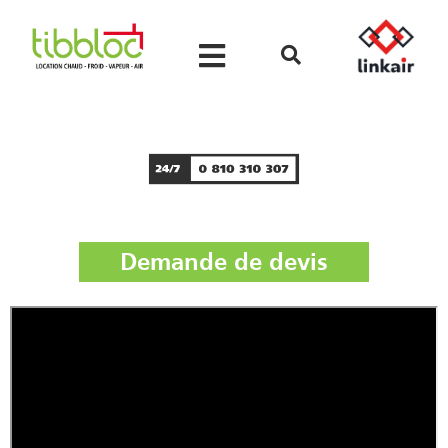
Demande de devis