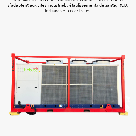
s’adaptent aux sites industriels, établissements de santé, RCU,
tertiaires et collectivités.