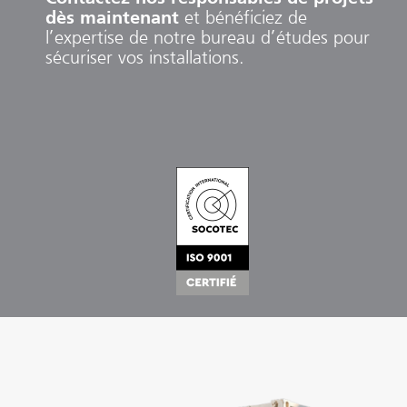
dès maintenant
et bénéficiez de
l’expertise de notre bureau d’études pour
sécuriser vos installations.