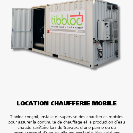
LOCATION CHAUFFERIE MOBILE
Tibbloc
conçoit, installe et supervise des chaufferies mobiles
pour assurer la continuité de chauffage et la production d’eau
chaude sanitaire lors de travaux, d’une panne ou du
remplacement d’une installation existante. Nos solutions