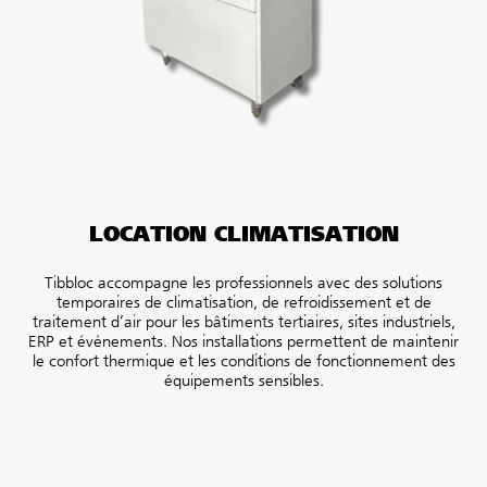
LOCATION CLIMATISATION
Tibbloc accompagne les professionnels avec des solutions
temporaires de climatisation, de refroidissement et de
traitement d’air pour les bâtiments tertiaires, sites industriels,
ERP et événements. Nos installations permettent de maintenir
le confort thermique et les conditions de fonctionnement des
équipements sensibles.