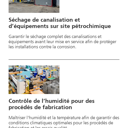
Séchage de canalisation et
d’équipements sur site pétrochimique
Garantir le séchage complet des canalisations et
équipements avant leur mise en service afin de protéger
les installations contre la corrosion.
Contrôle de l’humidité pour des
procédés de fabrication
Maîtriser l'humidité et la température afin de garantir des
conditions climatiques optimales pour les procédés de
fabrication et les essais qualité.