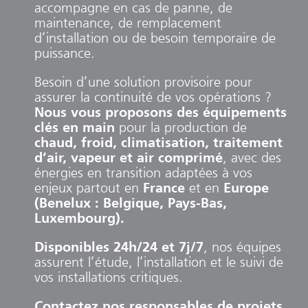
accompagne e
n cas de panne, de
maintenance, de remplacement
d’installation ou de besoin temporaire de
puissance.
Besoin d’une solution provisoire pour
assurer la continuité de vos opérations ?
Nous vous proposons des équipements
clés en main
pour la production de
chaud, froid, climatisation, traitement
d’air, vapeur et air comprimé
, avec des
énergies en transition adaptées à vos
enjeux partout en
France
et en
Europe
(Benelux : Belgique, Pays-Bas,
Luxembourg).
Disponibles 24h/24 et 7j/7
,
nos équipes
assurent l’étude, l’installation et le suivi de
vos installations critiques.
Contactez nos responsables de projets