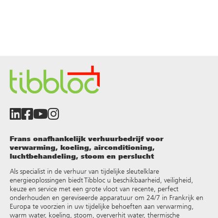
Frans onafhankelijk verhuurbedrijf voor
verwarming, koeling, airconditioning,
luchtbehandeling, stoom en perslucht
Als specialist in de verhuur van tijdelijke sleutelklare
energieoplossingen biedt Tibbloc u beschikbaarheid, veiligheid,
keuze en service met een grote vloot van recente, perfect
onderhouden en gereviseerde apparatuur om 24/7 in Frankrijk en
Europa te voorzien in uw tijdelijke behoeften aan verwarming,
warm water, koeling, stoom, oververhit water, thermische