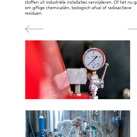
stoffen uit industriële installaties verwijderen. Of het nu g
om giftige chemicaliën, biologisch afval of radioactieve
residuen.