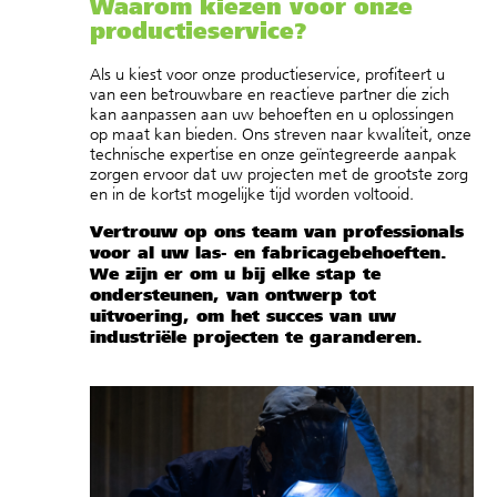
Waarom kiezen voor onze
productieservice?
Als u kiest voor onze productieservice, profiteert u
van een betrouwbare en reactieve partner die zich
kan aanpassen aan uw behoeften en u oplossingen
op maat kan bieden. Ons streven naar kwaliteit, onze
technische expertise en onze geïntegreerde aanpak
zorgen ervoor dat uw projecten met de grootste zorg
en in de kortst mogelijke tijd worden voltooid.
Vertrouw op ons team van professionals
voor al uw las- en fabricagebehoeften.
We zijn er om u bij elke stap te
ondersteunen, van ontwerp tot
uitvoering, om het succes van uw
industriële projecten te garanderen.