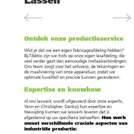
Ontdek onze productieservice
Wist je dat we een eigen fabricageafdeling hebben?
Bij Tibbloc zijn we trots op onze eigen lasafdeling, die
veel verder gaat dan eenvoudige metaalverbindingen.
Ons team zorgt voor het ontwerp, de tekeningen en
de maatvoering van onze apparatuur, zodat we
optimale kwaliteit en precisie kunnen garanderen.
Expertise en knowhow
Al ons laswerk wordt uitgevoerd door onze experts,
Yann en Christopher. Dankzij hun expertise en
toewijding kunnen we laswerk leveren dat is
Hun werk
afgestemd op uw specifieke behoeften.
omvat verschillende cruciale aspecten van
industriële productie: