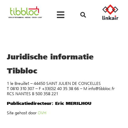
Juridische informatie
Tibbloc
1 le Breuillet – 44450 SAINT JULIEN DE CONCELLES
T 0810 310 307 – F +33(0)2 40 35 38 66 – M info@tibbloc.fr
RCS NANTES B 500 358 221
Publicatiedirecteur: Eric MERILHOU
Site gehost door
OVH