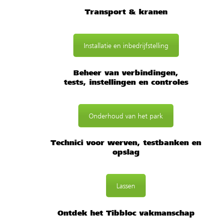
Transport & kranen
Installatie en inbedrijfstelling
Beheer van verbindingen,
tests, instellingen en controles
Onderhoud van het park
Technici voor werven, testbanken en
opslag
Lassen
Ontdek het Tibbloc vakmanschap