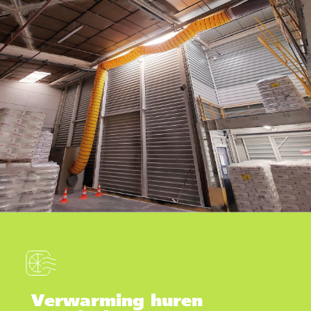
Verwarming huren