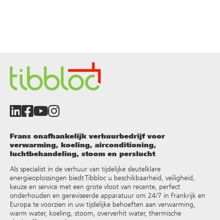
Frans onafhankelijk verhuurbedrijf voor
verwarming, koeling, airconditioning,
luchtbehandeling, stoom en perslucht
Als specialist in de verhuur van tijdelijke sleutelklare
energieoplossingen biedt Tibbloc u beschikbaarheid, veiligheid,
keuze en service met een grote vloot van recente, perfect
onderhouden en gereviseerde apparatuur om 24/7 in Frankrijk en
Europa te voorzien in uw tijdelijke behoeften aan verwarming,
warm water, koeling, stoom, oververhit water, thermische