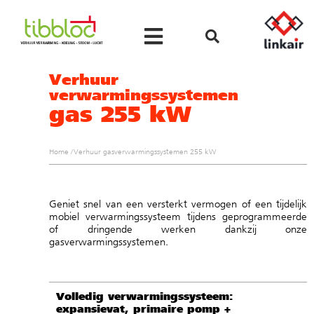
Verhuur
verwarmingssystemen
gas 255 kW
Home
/
Verhuur gasverwarmingssystemen 255 kW
Geniet snel van een versterkt vermogen of een tijdelijk
mobiel verwarmingssysteem tijdens geprogrammeerde
of dringende werken dankzij onze
gasverwarmingssystemen.
Volledig verwarmingssysteem:
expansievat, primaire pomp +