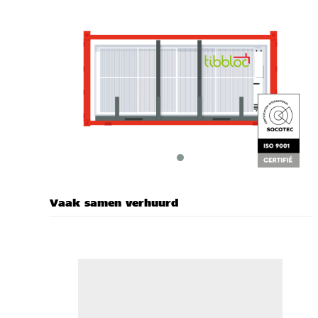
Vaak samen verhuurd