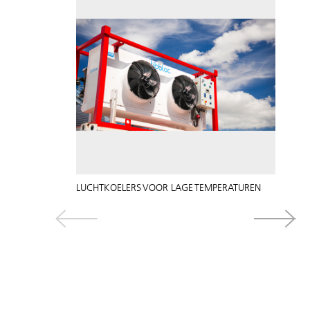
LUCHTKOELERS VOOR LAGE TEMPERATUREN