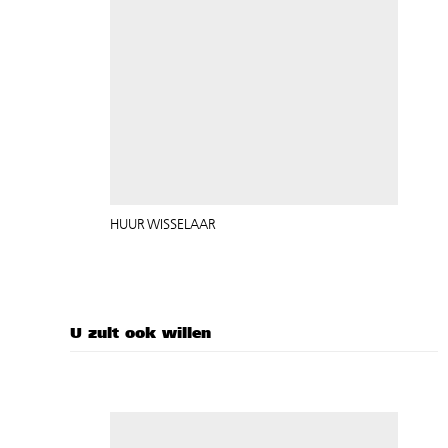
HUUR WISSELAAR
U zult ook willen