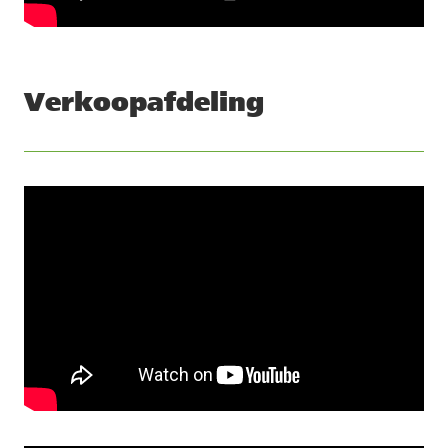
Verkoopafdeling