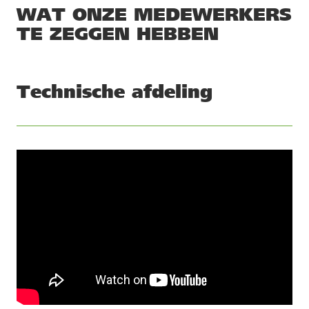
WAT ONZE MEDEWERKERS
TE ZEGGEN HEBBEN
Technische afdeling