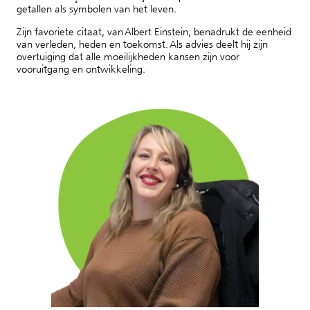
getallen als symbolen van het leven.
Zijn favoriete citaat, van Albert Einstein, benadrukt de eenheid
van verleden, heden en toekomst. Als advies deelt hij zijn
overtuiging dat alle moeilijkheden kansen zijn voor
vooruitgang en ontwikkeling.