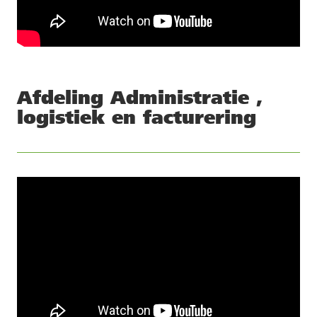
Afdeling
Administratie
,
logistiek en facturering