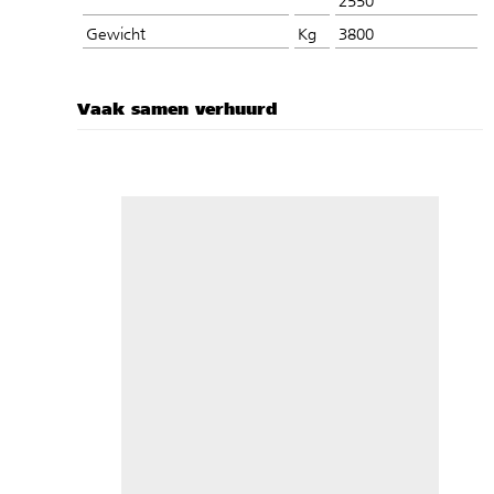
2550
Gewicht
Kg
3800
Vaak samen verhuurd