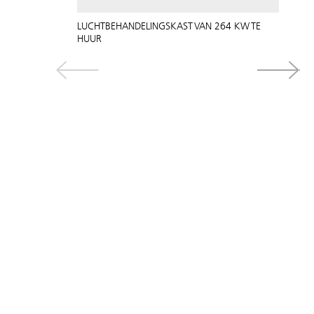
LUCHTBEHANDELINGSKAST VAN 264 KW TE
HUUR