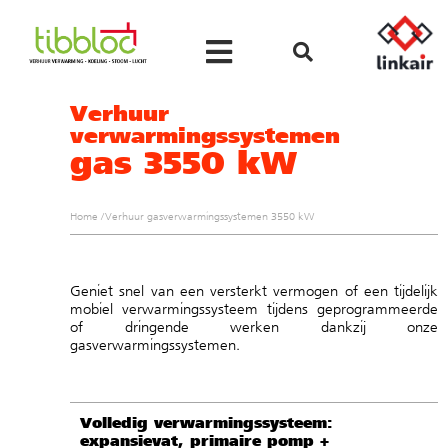
Verhuur
verwarmingssystemen
gas 3550 kW
Home
/
Verhuur gasverwarmingssystemen 3550 kW
Geniet snel van een versterkt vermogen of een tijdelijk
mobiel verwarmingssysteem tijdens geprogrammeerde
of dringende werken dankzij onze
gasverwarmingssystemen.
Volledig verwarmingssysteem:
expansievat, primaire pomp +