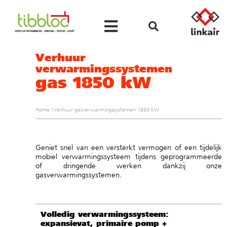
Verhuur
verwarmingssystemen
gas 1850 kW
Home
/
Verhuur gasverwarmingssystemen 1850 kW
Geniet snel van een versterkt vermogen of een tijdelijk
mobiel verwarmingssysteem tijdens geprogrammeerde
of dringende werken dankzij onze
gasverwarmingssystemen.
Volledig verwarmingssysteem:
expansievat, primaire pomp +