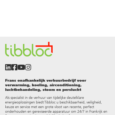
Frans onafhankelijk verhuurbedrijf voor
verwarming, koeling, airconditioning,
luchtbehandeling, stoom en perslucht
Als specialist in de verhuur van tijdelijke sleutelklare
energieoplossingen biedt Tibbloc u beschikbaarheid, veiligheid,
keuze en service met een grote vloot van recente, perfect
onderhouden en gereviseerde apparatuur om 24/7 in Frankrijk en