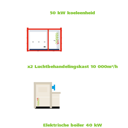
50 kW koeleenheid
x2 Luchtbehandelingskast 10 000m³/h
Elektrische boiler 40 kW