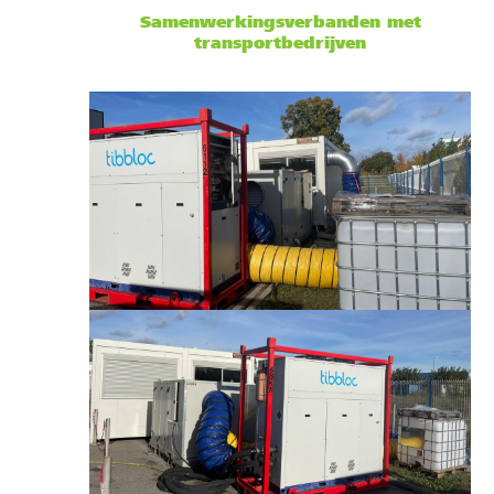
Samenwerkingsverbanden met
transportbedrijven