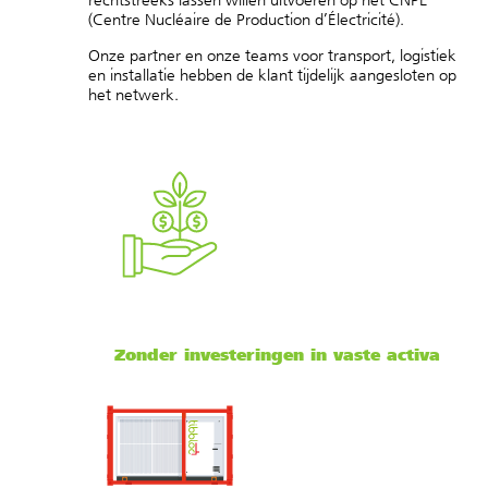
(Centre Nucléaire de Production d’Électricité).
Onze partner en onze teams voor transport, logistiek
en installatie hebben de klant tijdelijk aangesloten op
het netwerk.
Zonder investeringen in vaste activa