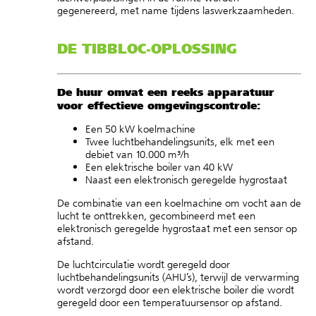
gegenereerd, met name tijdens laswerkzaamheden.
DE TIBBLOC-OPLOSSING
De huur omvat een reeks apparatuur
voor effectieve omgevingscontrole:
Een 50 kW koelmachine
Twee luchtbehandelingsunits, elk met een
debiet van 10.000 m³/h
Een elektrische boiler van 40 kW
Naast een elektronisch geregelde hygrostaat
De combinatie van een koelmachine om vocht aan de
lucht te onttrekken, gecombineerd met een
elektronisch geregelde hygrostaat met een sensor op
afstand.
De luchtcirculatie wordt geregeld door
luchtbehandelingsunits (AHU’s), terwijl de verwarming
wordt verzorgd door een elektrische boiler die wordt
geregeld door een temperatuursensor op afstand.