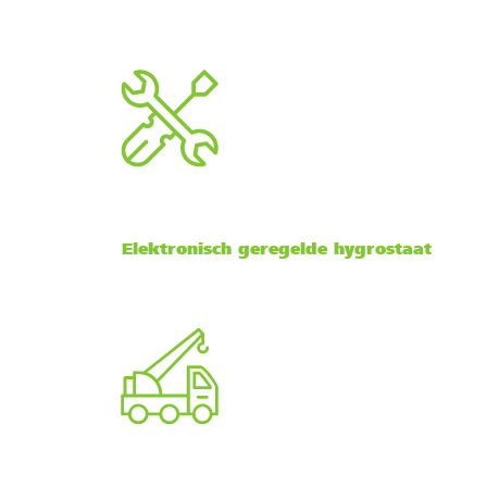
Elektronisch geregelde hygrostaat