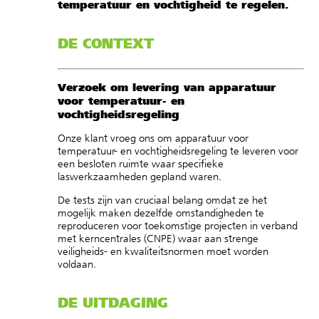
temperatuur en vochtigheid te regelen.
DE CONTEXT
Verzoek om levering van apparatuur
voor temperatuur- en
vochtigheidsregeling
Onze klant vroeg ons om apparatuur voor
temperatuur- en vochtigheidsregeling te leveren voor
een besloten ruimte waar specifieke
laswerkzaamheden gepland waren.
De tests zijn van cruciaal belang omdat ze het
mogelijk maken dezelfde omstandigheden te
reproduceren voor toekomstige projecten in verband
met kerncentrales (CNPE) waar aan strenge
veiligheids- en kwaliteitsnormen moet worden
voldaan.
DE UITDAGING