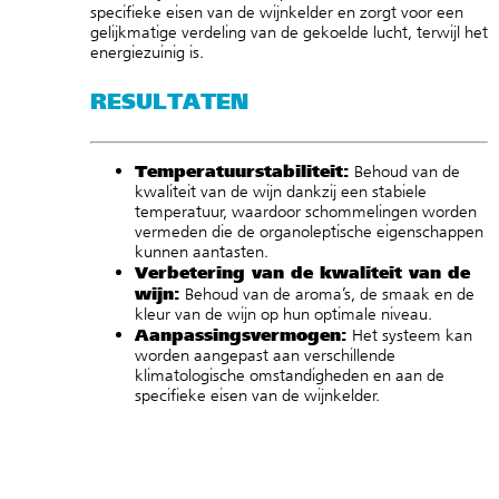
specifieke eisen van de wijnkelder en zorgt voor een
gelijkmatige verdeling van de gekoelde lucht, terwijl het
energiezuinig is.
RESULTATEN
Temperatuurstabiliteit:
Behoud van de
kwaliteit van de wijn dankzij een stabiele
temperatuur, waardoor schommelingen worden
vermeden die de organoleptische eigenschappen
kunnen aantasten.
Verbetering van de kwaliteit van de
wijn:
Behoud van de aroma’s, de smaak en de
kleur van de wijn op hun optimale niveau.
Aanpassingsvermogen:
Het systeem kan
worden aangepast aan verschillende
klimatologische omstandigheden en aan de
specifieke eisen van de wijnkelder.