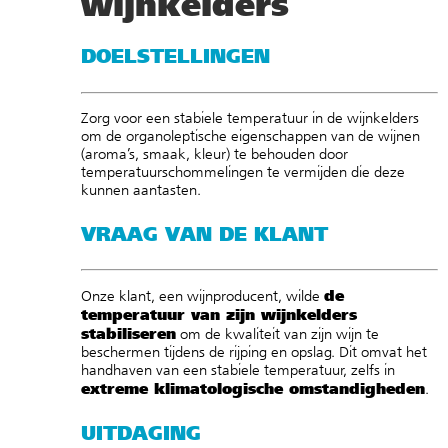
wijnkelders
DOELSTELLINGEN
Zorg voor een stabiele temperatuur in de wijnkelders
om de organoleptische eigenschappen van de wijnen
(aroma’s, smaak, kleur) te behouden door
temperatuurschommelingen te vermijden die deze
kunnen aantasten.
VRAAG VAN DE KLANT
de
Onze klant, een wijnproducent, wilde
temperatuur van zijn wijnkelders
stabiliseren
om de kwaliteit van zijn wijn te
beschermen tijdens de rijping en opslag. Dit omvat het
handhaven van een stabiele temperatuur, zelfs in
extreme klimatologische omstandigheden
.
UITDAGING