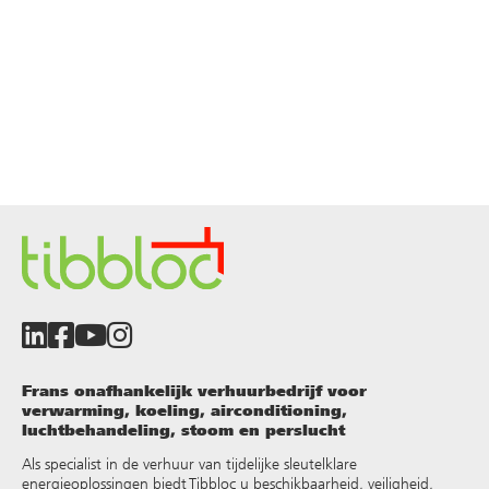
Frans onafhankelijk verhuurbedrijf voor
verwarming, koeling, airconditioning,
luchtbehandeling, stoom en perslucht
Als specialist in de verhuur van tijdelijke sleutelklare
energieoplossingen biedt Tibbloc u beschikbaarheid, veiligheid,