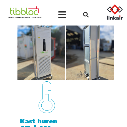
Kast huren