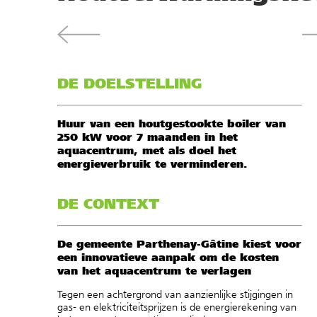
DE DOELSTELLING
Huur van een houtgestookte boiler van
250 kW voor 7 maanden in het
aquacentrum, met als doel het
energieverbruik te verminderen.
DE CONTEXT
De gemeente Parthenay-Gâtine kiest voor
een innovatieve aanpak om de kosten
van het aquacentrum te verlagen
Tegen een achtergrond van aanzienlijke stijgingen in
gas- en elektriciteitsprijzen is de energierekening van