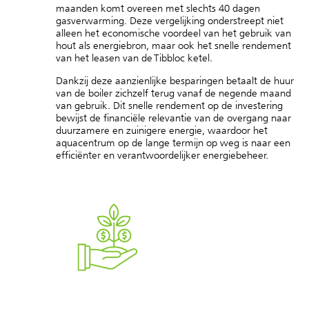
maanden komt overeen met slechts 40 dagen
gasverwarming. Deze vergelijking onderstreept niet
alleen het economische voordeel van het gebruik van
hout als energiebron, maar ook het snelle rendement
van het leasen van de Tibbloc ketel.
Dankzij deze aanzienlijke besparingen betaalt de huur
van de boiler zichzelf terug vanaf de negende maand
van gebruik. Dit snelle rendement op de investering
bewijst de financiële relevantie van de overgang naar
duurzamere en zuinigere energie, waardoor het
aquacentrum op de lange termijn op weg is naar een
efficiënter en verantwoordelijker energiebeheer.