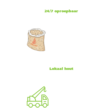
24/7 oproepbaar
Lokaal hout