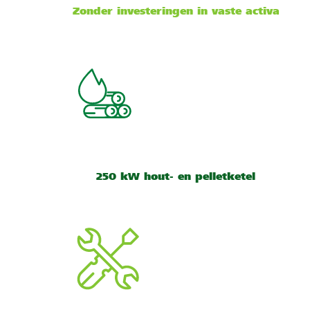
Zonder investeringen in vaste activa
250 kW hout- en pelletketel