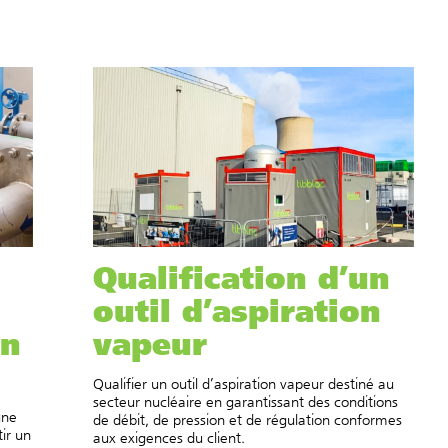
Qualification d’un
outil d’aspiration
on
vapeur
Qualifier un outil d’aspiration vapeur destiné au
secteur nucléaire en garantissant des conditions
une
de débit, de pression et de régulation conformes
ir un
aux exigences du client.