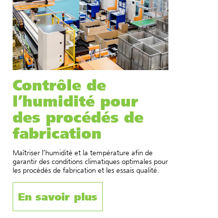
Contrôle de
l’humidité pour
des procédés de
fabrication
Maîtriser l’humidité et la température afin de
garantir des conditions climatiques optimales pour
les procédés de fabrication et les essais qualité.
En savoir plus