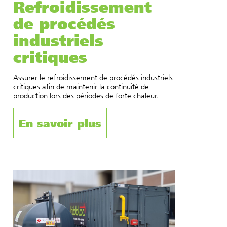
Refroidissement
de procédés
industriels
critiques
Assurer le refroidissement de procédés industriels
critiques afin de maintenir la continuité de
production lors des périodes de forte chaleur.
En savoir plus