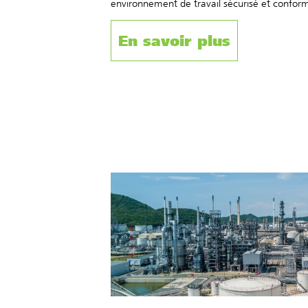
environnement de travail sécurisé et confor
En savoir plus