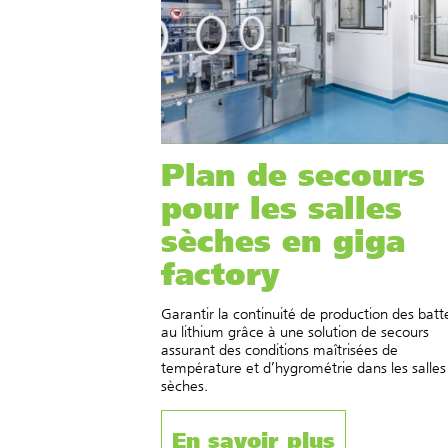
Plan de secours
pour les salles
sèches en giga
factory
Garantir la continuité de production des batt
au lithium grâce à une solution de secours
assurant des conditions maîtrisées de
température et d’hygrométrie dans les salles
sèches.
En savoir plus