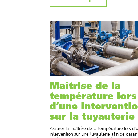
Maîtrise de la
température lors
d’une interventi
sur la tuyauterie
Assurer la maîtrise de la température lors d’
intervention sur une tuyauterie afin de garant