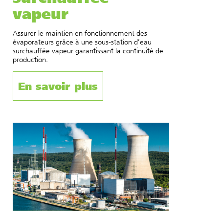
vapeur
Assurer le maintien en fonctionnement des
évaporateurs grâce à une sous-station d’eau
surchauffée vapeur garantissant la continuité de
production.
En savoir plus