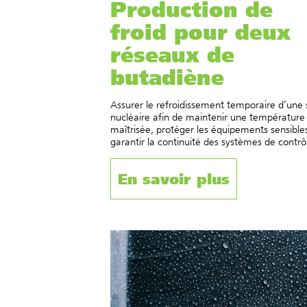
Production de
froid pour deux
réseaux de
butadiène
Assurer le refroidissement temporaire d’une 
nucléaire afin de maintenir une température
maîtrisée, protéger les équipements sensible
garantir la continuité des systèmes de contrô
En savoir plus