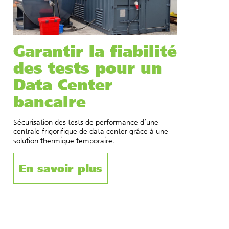
Garantir la fiabilité
des tests pour un
Data Center
bancaire
Sécurisation des tests de performance d’une
centrale frigorifique de data center grâce à une
solution thermique temporaire.
En savoir plus