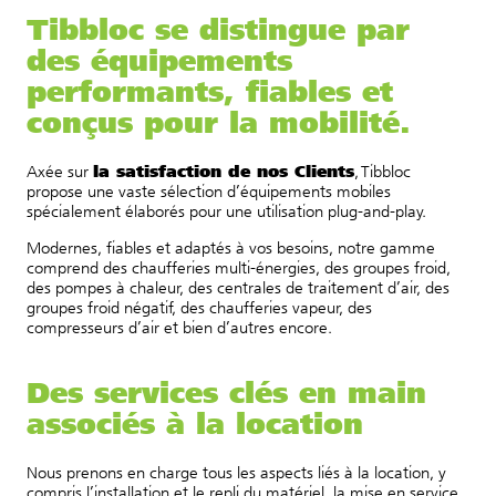
Tibbloc se distingue par
des équipements
performants, fiables et
conçus pour la mobilité.
la satisfaction de nos Clients
Axée sur
, Tibbloc
propose une vaste sélection d’équipements mobiles
spécialement élaborés pour une utilisation plug-and-play.
Modernes, fiables et adaptés à vos besoins, notre gamme
comprend des chaufferies multi-énergies, des groupes froid,
des pompes à chaleur, des centrales de traitement d’air, des
groupes froid négatif, des chaufferies vapeur, des
compresseurs d’air et bien d’autres encore.
Des services clés en main
associés à la location
Nous prenons en charge tous les aspects liés à la location, y
compris l’installation et le repli du matériel, la mise en service,