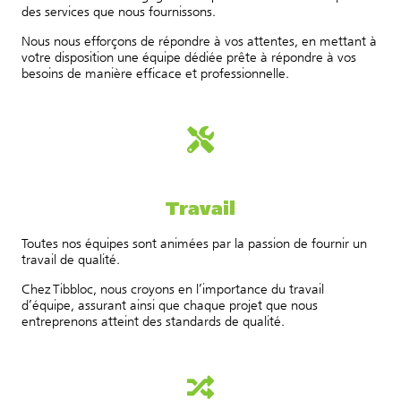
des services que nous fournissons.
Nous nous efforçons de répondre à vos attentes, en mettant à
votre disposition une équipe dédiée prête à répondre à vos
besoins de manière efficace et professionnelle.
Travail
Toutes nos équipes sont animées par la passion de fournir un
travail de qualité.
Chez Tibbloc, nous croyons en l’importance du travail
d’équipe, assurant ainsi que chaque projet que nous
entreprenons atteint des standards de qualité.