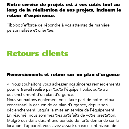
Notre service de projets est à vos côtés tout au
long de la réalisation de vos projets, incluant le
retour d’expérience.
Tibbloc s’efforce de répondre à vos attentes de manière
personnalisée et orientée.
Retours clients
Remerciements et retour sur un plan d’urgence
« Nous souhaitons vous adresser nos sincères remerciements
pour le travail réalisé par toute l’équipe Tibbloc suite au
déclenchement d’un plan d’urgence.
Nous souhaitons également vous faire part de notre retour
concernant la gestion de ce plan d’urgence, depuis son
déclenchement jusqu’à la mise en service de l’équipement.
En résumé, nous sommes très satisfaits de votre prestation.
Malgré des défis durant une période de forte demande sur la
location d’appareil, vous avez assuré un excellent niveau de