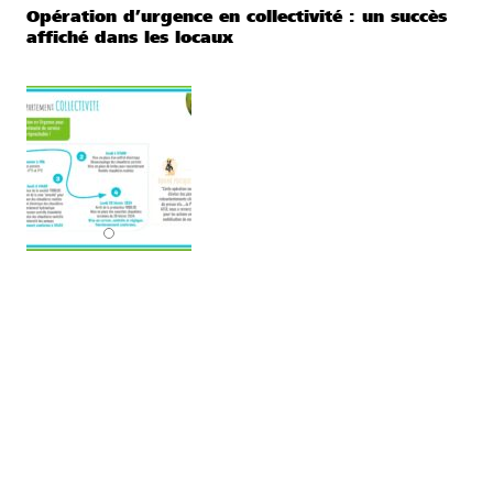
Opération d’urgence en collectivité : un succès
affiché dans les locaux