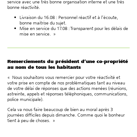
service avec une très bonne organisation interne et une très
bonne réactivité.
Livraison du 16.08 : Personnel réactif et à l’écoute,
bonne maitrise du sujet.
Mise en service du 17.08 : Transparent pour les délais de
mise en service. »
Remerciements du président d’une co-propriété
au nom de tous les habitants
« Nous souhaitons vous remercier pour votre réactivité et
votre prise en compte de nos problématiques tant au niveau
de votre délai de réponses que des actions menées (réunions,
astreinte, appels et réponses téléphoniques, communications,
police municipale).
Cela va nous faire beaucoup de bien au moral après 3
journées difficiles depuis dimanche. Comme quoi le bonheur
tient à peu de choses. »