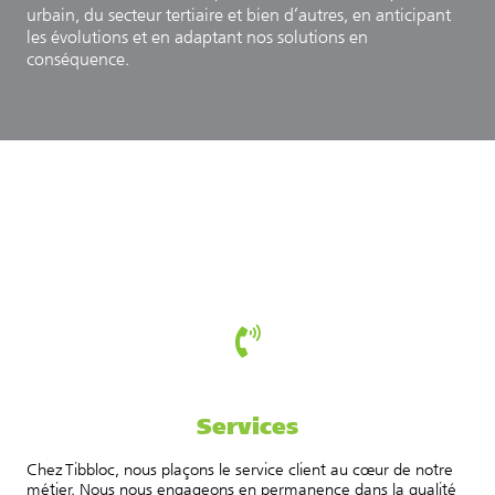
urbain, du secteur tertiaire et bien d’autres, en anticipant
les évolutions et en adaptant nos solutions en
conséquence.
Services
Chez Tibbloc, nous plaçons le service client au cœur de notre
métier. Nous nous engageons en permanence dans la qualité