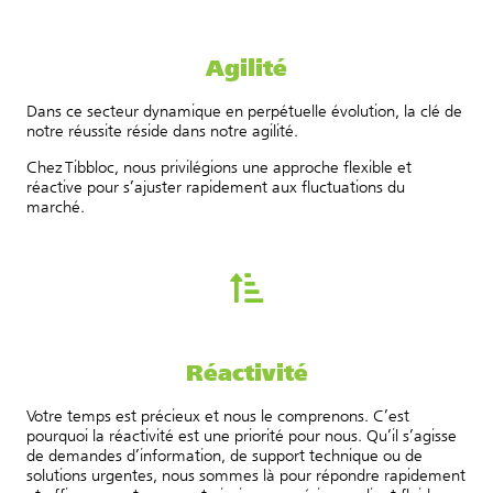
Agilité
Dans ce secteur dynamique en perpétuelle évolution, la clé de
notre réussite réside dans notre agilité.
Chez Tibbloc, nous privilégions une approche flexible et
réactive pour s’ajuster rapidement aux fluctuations du
marché.
Réactivité
Votre temps est précieux et nous le comprenons. C’est
pourquoi la réactivité est une priorité pour nous. Qu’il s’agisse
de demandes d’information, de support technique ou de
solutions urgentes, nous sommes là pour répondre rapidement