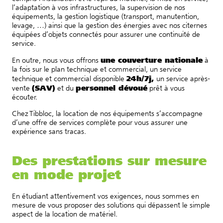
l’adaptation à vos infrastructures, la supervision de nos
équipements, la gestion logistique (transport, manutention,
levage, …) ainsi que la gestion des énergies avec nos citernes
équipées d’objets connectés pour assurer une continuité de
service.
une couverture nationale
En outre, nous vous offrons
à
la fois sur le plan technique et commercial, un service
24h/7j,
technique et commercial disponible
un service après-
(SAV)
personnel dévoué
vente
et du
prêt à vous
écouter.
Chez Tibbloc, la location de nos équipements s’accompagne
d’une offre de services complète pour vous assurer une
expérience sans tracas.
Des prestations sur mesure
en mode projet
En étudiant attentivement vos exigences, nous sommes en
mesure de vous proposer des solutions qui dépassent le simple
aspect de la location de matériel.