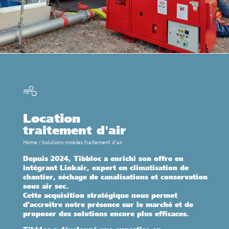
Location
traitement d'air
Home
/
Solutions mobiles traitement d’air
Depuis 2024, Tibbloc a enrichi son offre en
intégrant Linkair, expert en climatisation de
chantier, séchage de canalisations et conservation
sous air sec.
Cette acquisition stratégique nous permet
d’accroître notre présence sur le marché et de
proposer des solutions encore plus efficaces.