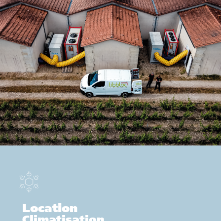
Location
Climatisation