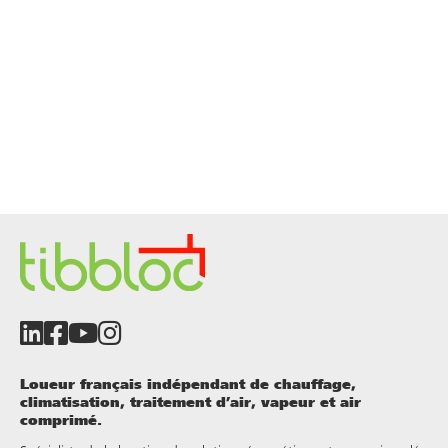
Loueur français indépendant de chauffage,
climatisation, traitement d’air, vapeur et air
comprimé.