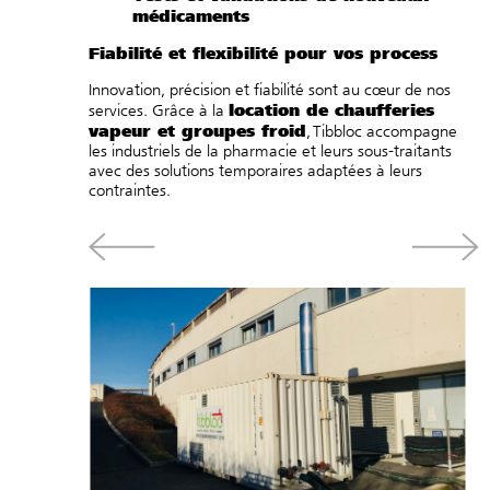
médicaments
Fiabilité
et flexibilité pour vos process
Innovation, précision et fiabilité sont au cœur de nos
location de chaufferies
services. Grâce à la
vapeur
et
groupes froid
, Tibbloc accompagne
les industriels de la pharmacie et leurs sous-traitants
avec des solutions temporaires adaptées à leurs
contraintes.