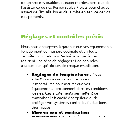
de techniciens qualifiés et expérimentés, ainsi que de
l’assistance de nos Responsables Projets pour chaque
aspect de l’installation et de la mise en service de vos
équipements.
Réglages et contrôles précis
Nous nous engageons à garantir que vos équipements
fonctionnent de manière optimale et en toute
sécurité. Pour cela, nos techniciens spécialisés
réalisent une série de réglages et de contrôles
adaptés aux spécificités de chaque installation.
Réglages de températures :
Nous
effectuons des réglages précis des
températures pour assurer que vos
équipements fonctionnent dans les conditions
idéales. Ces ajustements permettent de
maximiser l’efficacité énergétique et de
protéger vos systèmes contre les fluctuations
thermiques.
Mise en eau et vérification