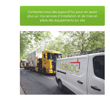
Contactez-nous dès aujourd'hui pour en savoir
plus sur nos services d'installation et de mise en
place des équipements sur site