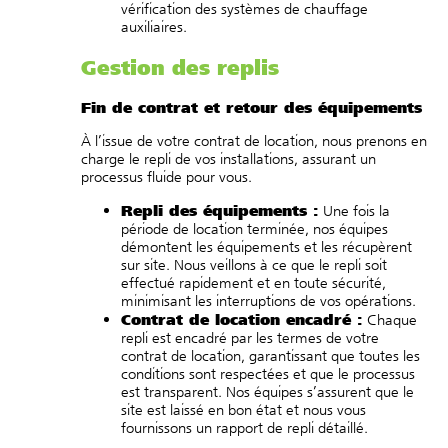
vérification des systèmes de chauffage
auxiliaires.
Gestion des replis
Fin de contrat et retour des équipements
À l’issue de votre contrat de location, nous prenons en
charge le repli de vos installations, assurant un
processus fluide pour vous.
Repli des équipements :
Une fois la
période de location terminée, nos équipes
démontent les équipements et les récupèrent
sur site. Nous veillons à ce que le repli soit
effectué rapidement et en toute sécurité,
minimisant les interruptions de vos opérations.
Contrat de location encadré :
Chaque
repli est encadré par les termes de votre
contrat de location, garantissant que toutes les
conditions sont respectées et que le processus
est transparent. Nos équipes s’assurent que le
site est laissé en bon état et nous vous
fournissons un rapport de repli détaillé.