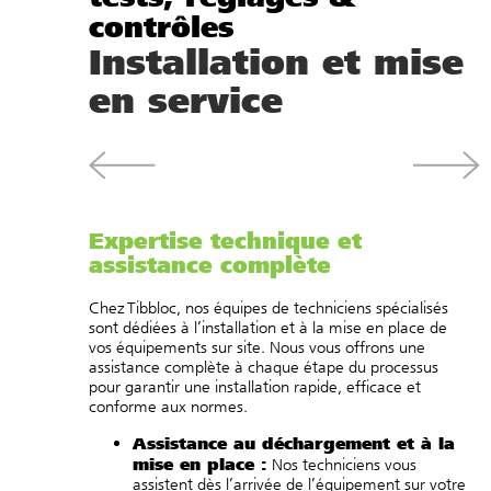
contrôles
Installation et mise
en service
Expertise technique et
assistance complète
Chez Tibbloc, nos équipes de techniciens spécialisés
sont dédiées à l’installation et à la mise en place de
vos équipements sur site. Nous vous offrons une
assistance complète à chaque étape du processus
pour garantir une installation rapide, efficace et
conforme aux normes.
Assistance au déchargement et à la
mise en place :
Nos techniciens vous
assistent dès l’arrivée de l’équipement sur votre