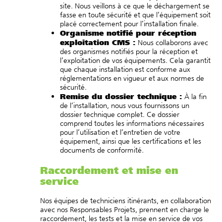
site. Nous veillons à ce que le déchargement se
fasse en toute sécurité et que l’équipement soit
placé correctement pour l’installation finale.
Organisme notifié pour réception
exploitation CMS :
Nous collaborons avec
des organismes notifiés pour la réception et
l’exploitation de vos équipements. Cela garantit
que chaque installation est conforme aux
réglementations en vigueur et aux normes de
sécurité.
Remise du dossier technique :
À la fin
de l’installation, nous vous fournissons un
dossier technique complet. Ce dossier
comprend toutes les informations nécessaires
pour l’utilisation et l’entretien de votre
équipement, ainsi que les certifications et les
documents de conformité.
Raccordement et mise en
service
Nos équipes de techniciens itinérants, en collaboration
avec nos Responsables Projets, prennent en charge le
raccordement, les tests et la mise en service de vos