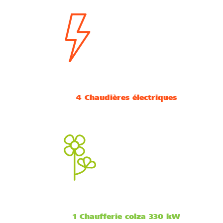
4 Chaudières électriques
1 Chaufferie colza 330 kW