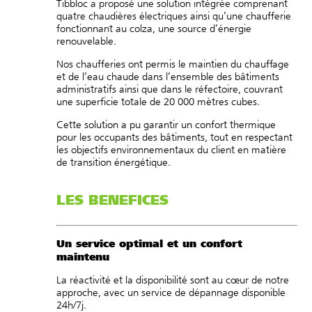
Tibbloc a proposé une solution intégrée comprenant
quatre chaudières électriques ainsi qu’une chaufferie
fonctionnant au colza, une source d’énergie
renouvelable.
Nos chaufferies ont permis le maintien du chauffage
et de l’eau chaude dans l’ensemble des bâtiments
administratifs ainsi que dans le réfectoire, couvrant
une superficie totale de 20 000 mètres cubes.
Cette solution a pu garantir un confort thermique
pour les occupants des bâtiments, tout en respectant
les objectifs environnementaux du client en matière
de transition énergétique.
LES BENEFICES
Un service optimal et un confort
maintenu
La réactivité et la disponibilité sont au cœur de notre
approche, avec un service de dépannage disponible
24h/7j.