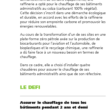
raffinerie a opté pour le chauffage de ses bâtiments
administratifs au colza (carburant 100% végétal).
Cette décision s’inscrit dans une démarche écologique
et durable, en accord avec les efforts de la raffinerie
pour réduire son empreinte carbone et promouvoir les
énergies renouvelables.
Au cours de la transformation d’un de ses sites en une
plate-forme zéro pétrole axée sur la production de
biocarburants pour l’aviation et l’automobile, de
bioplastiques et le recyclage chimique, une raffinerie
a dû faire face à un nouveau besoin en termes de
chauffage.
Dans ce cadre, elle a choisi d’installer quatre
chaudières pour assurer le chauffage de ses
bâtiments administratifs ainsi que de son réfectoire.
LE DEFI
Assurer le chauffage de tous les
bâtiments pendant 2 ans et demi