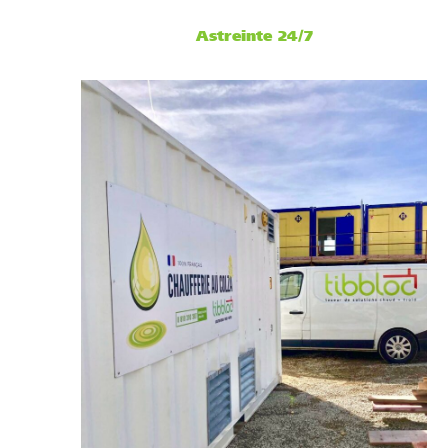
Astreinte 24/7