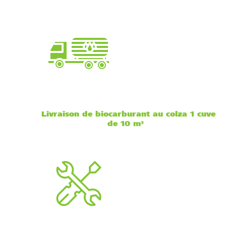
Livraison de biocarburant au colza
1 cuve
de 10 m³