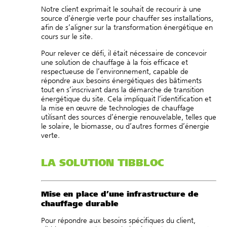
Notre client exprimait le souhait de recourir à une
source d’énergie verte pour chauffer ses installations,
afin de s’aligner sur la transformation énergétique en
cours sur le site.
Pour relever ce défi, il était nécessaire de concevoir
une solution de chauffage à la fois efficace et
respectueuse de l’environnement, capable de
répondre aux besoins énergétiques des bâtiments
tout en s’inscrivant dans la démarche de transition
énergétique du site. Cela impliquait l’identification et
la mise en œuvre de technologies de chauffage
utilisant des sources d’énergie renouvelable, telles que
le solaire, le biomasse, ou d’autres formes d’énergie
verte.
LA SOLUTION TIBBLOC
Mise en place d’une infrastructure de
chauffage durable
Pour répondre aux besoins spécifiques du client,