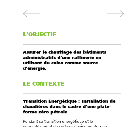
L’OBJECTIF
Assurer le chauffage des bâtiments
administratifs d’une raffinerie en
utilisant du colza comme source
d’énergie.
LE CONTEXTE
Transition Énergétique : Installation de
chaudières dans le cadre d’une plate-
forme zéro pétrole
Pendant sa transition énergétique et le
démantèlement de certains équipements, une