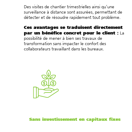
Des visites de chantier trimestrielles ainsi qu’une
surveillance à distance sont assurées, permettant de
détecter et de résoudre rapidement tout problème.
Ces avantages se traduisent directement
par un bénéfice concret pour le client :
La
possibilité de mener à bien ses travaux de
transformation sans impacter le confort des
collaborateurs travaillant dans les bureaux.
Sans investissement en capitaux fixes