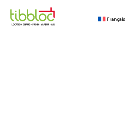
Français