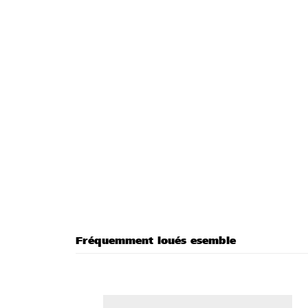
Fréquemment loués esemble