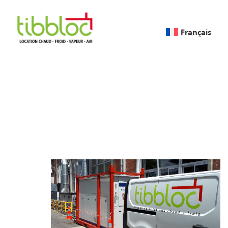
Français