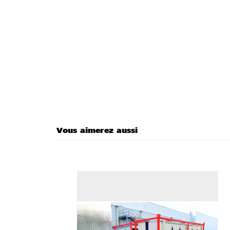
Vous aimerez aussi