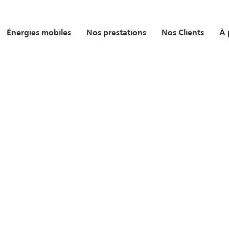
Énergies mobiles
Nos prestations
Nos Clients
À 