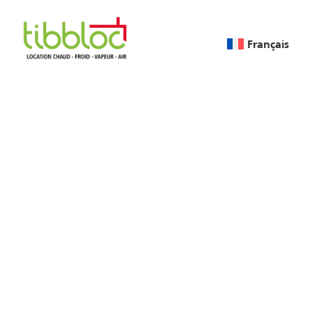
Français