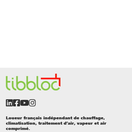
Loueur français indépendant de chauffage,
climatisation, traitement d’air, vapeur et air
comprimé.