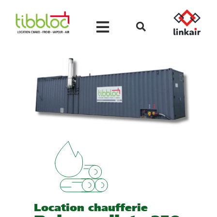
Location chaufferie