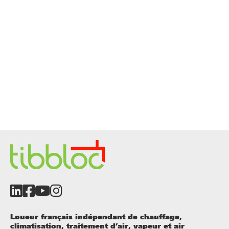
Loueur français indépendant de chauffage,
climatisation, traitement d’air, vapeur et air