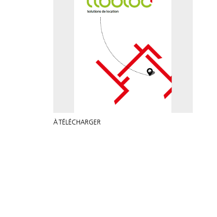
À TÉLÉCHARGER