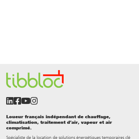
Loueur français indépendant de chauffage,
climatisation, traitement d’air, vapeur et air
comprimé.
Spécialiste de la location de solutions énergétiques temporaires clé