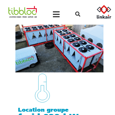
Location groupe