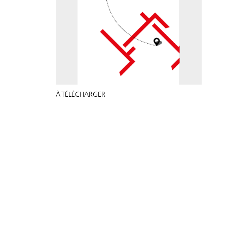
À TÉLÉCHARGER