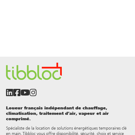
Loueur français indépendant de chauffage,
climatisation, traitement d’air, vapeur et air
comprimé.
Spécialiste de la location de solutions énergétiques temporaires clé
en main, Tibbloc vous offre disponibilité, sécurité, choix et service