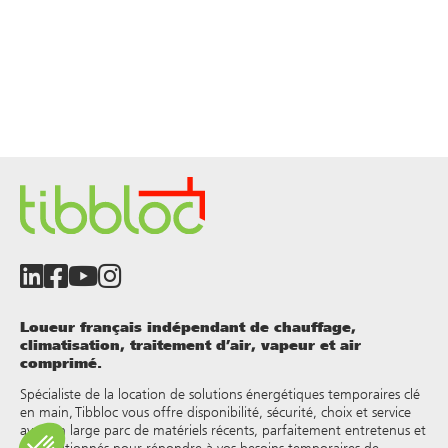
Loueur français indépendant de chauffage,
climatisation, traitement d’air, vapeur et air
comprimé.
Spécialiste de la location de solutions énergétiques temporaires clé
en main, Tibbloc vous offre disponibilité, sécurité, choix et service
avec un large parc de matériels récents, parfaitement entretenus et