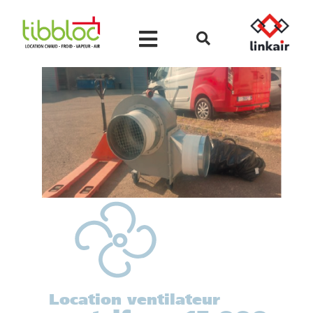
Location ventilateur