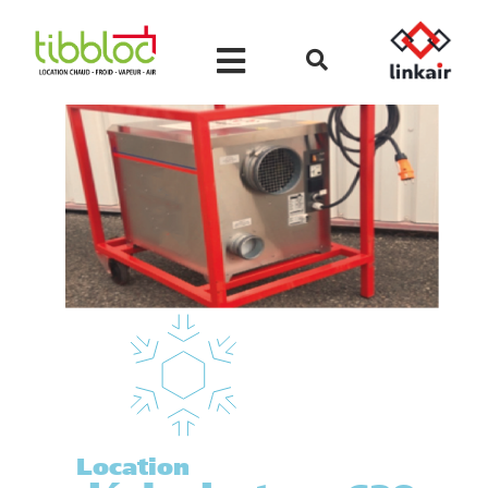
Location