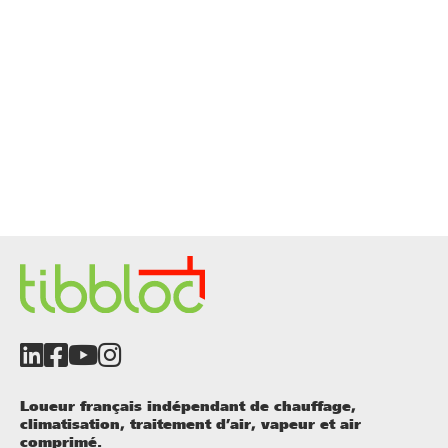
Loueur français indépendant de chauffage,
climatisation, traitement d’air, vapeur et air
comprimé.