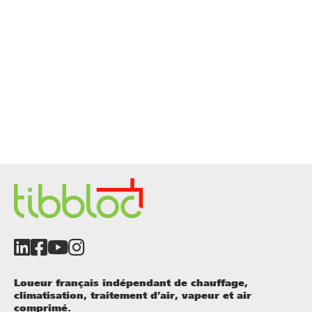
Loueur français indépendant de chauffage,
climatisation, traitement d’air, vapeur et air
comprimé.