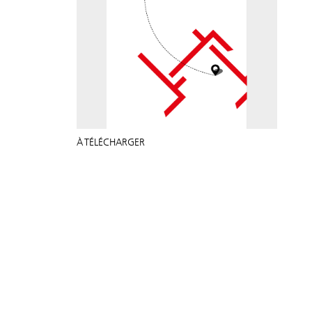
À TÉLÉCHARGER