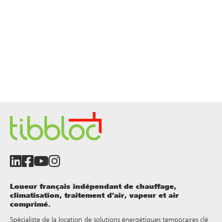
Loueur français indépendant de chauffage,
climatisation, traitement d’air, vapeur et air
comprimé.
Spécialiste de la location de solutions énergétiques temporaires clé